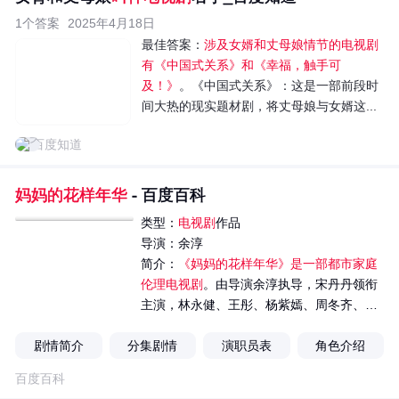
1个答案
2025年4月18日
最佳答案：
涉及女婿和丈母娘情节的电视剧
有《中国式关系》和《幸福，触手可
及！》
。《中国式关系》：这是一部前段时
间大热的现实题材剧，将丈母娘与女婿这...
百度知道
妈妈的花样年华
- 百度百科
类型：
电视剧
作品
导演：余淳
简介：
《妈妈的花样年华》是一部都市家庭
伦理电视剧
。由导演余淳执导，宋丹丹领衔
主演，林永健、王彤、杨紫嫣、周冬齐、傅
迦、周小斌、巴图、衣珊、王领、张洪杰、
剧情简介
分集剧情
莫岐、...
演职员表
角色介绍
百度百科