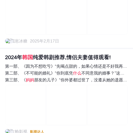
圆崽冰糖
2025年2月17日
2024年
韩国
纯爱韩剧推荐,情侣夫妻值得观看!
第一部、《因为不想吃亏》“先喝点甜的，如果心情还是不好我再想其他办法。”这是一部充满欢笑
第二部、《不可能的婚礼》“你到底凭
什么
不同意我的婚事？”这是一部根据同名网络小说改编的爱情喜剧。故事讲述了无名女演员罗雅静为了事业决定
第三部、《
妈妈
朋友的儿子》“你外婆都过世了，没遵从她的遗愿是很糟糕的事吗？”《妈妈朋友的儿子》是一部浪漫爱情轻喜剧，故事讲述了想要重启错误
方舱影视
影视达人